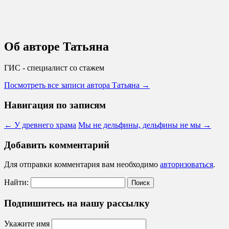
Об авторе Татьяна
ГИС - специалист со стажем
Посмотреть все записи автора Татьяна
→
Навигация по записям
←
У древнего храма
Мы не дельфины, дельфины не мы
→
Добавить комментарий
Для отправки комментария вам необходимо
авторизоваться
.
Найти:
Подпишитесь на нашу рассылку
Укажите имя