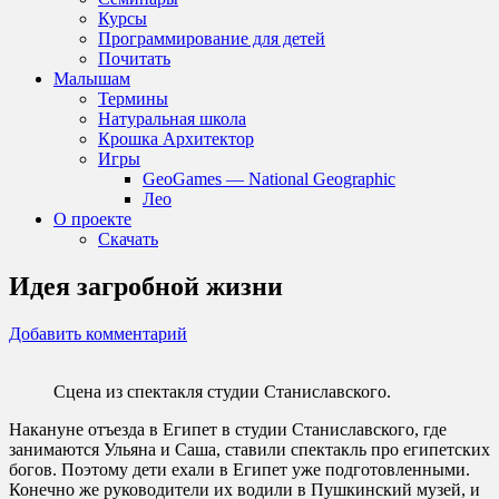
Курсы
Программирование для детей
Почитать
Малышам
Термины
Натуральная школа
Крошка Архитектор
Игры
GeoGames — National Geographic
Лео
О проекте
Скачать
Идея загробной жизни
Добавить комментарий
Сцена из спектакля студии Станиславского.
Накануне отъезда в Египет в студии Станиславского, где
занимаются Ульяна и Саша, ставили спектакль про египетских
богов. Поэтому дети ехали в Египет уже подготовленными.
Конечно же руководители их водили в Пушкинский музей, и