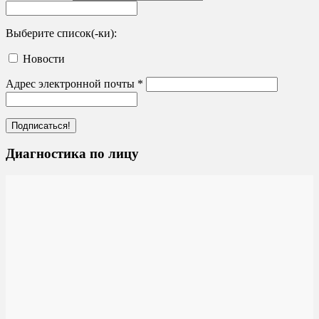
Выберите список(-ки):
Новости
Адрес электронной почты
*
Диагностика по лицу