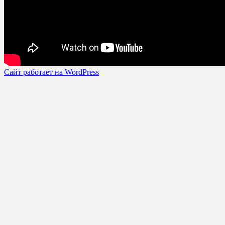
Сайт работает на WordPress