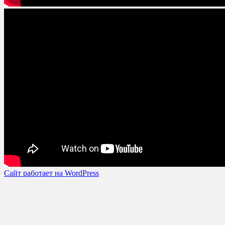
Сайт работает на WordPress