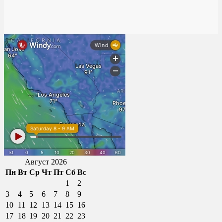
Август 2026
Пн
Вт
Ср
Чт
Пт
Сб
Вс
1
2
3
4
5
6
7
8
9
10
11
12
13
14
15
16
17
18
19
20
21
22
23