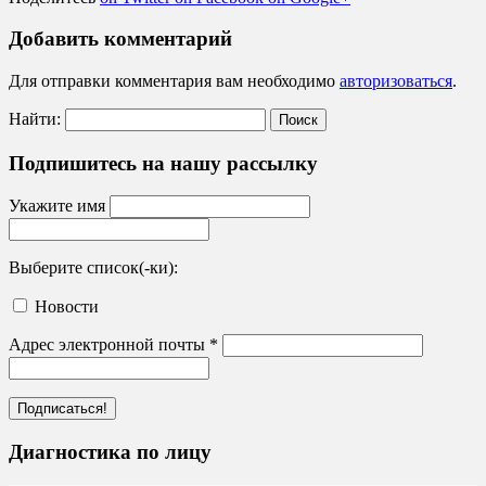
Добавить комментарий
Для отправки комментария вам необходимо
авторизоваться
.
Найти:
Подпишитесь на нашу рассылку
Укажите имя
Выберите список(-ки):
Новости
Адрес электронной почты
*
Диагностика по лицу