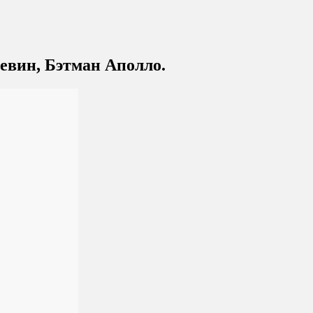
левин, Бэтман Аполло.