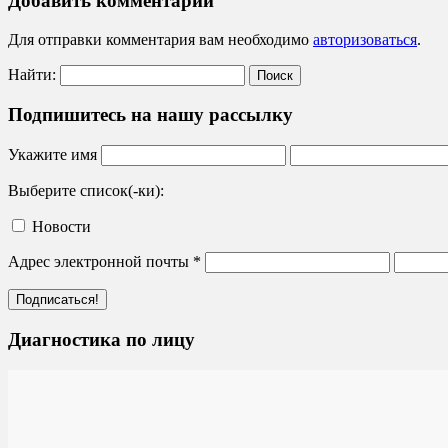
Добавить комментарий
Для отправки комментария вам необходимо
авторизоваться
.
Найти:
Подпишитесь на нашу рассылку
Укажите имя
Выберите список(-ки):
Новости
Адрес электронной почты
*
Диагностика по лицу