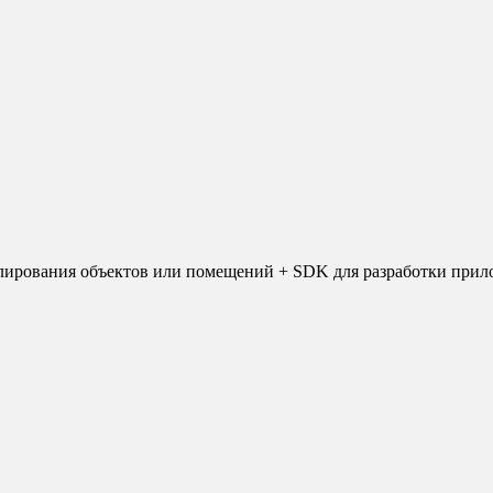
лирования объектов или помещений + SDK для разработки прил