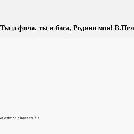
 Ты и фича, ты и бага, Родина моя! В.Пе