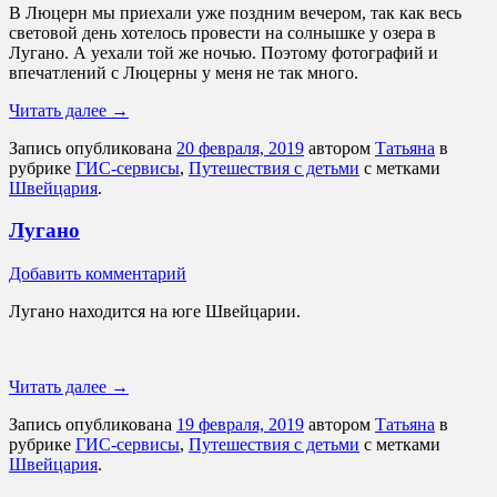
В Люцерн мы приехали уже поздним вечером, так как весь
световой день хотелось провести на солнышке у озера в
Лугано. А уехали той же ночью. Поэтому фотографий и
впечатлений с Люцерны у меня не так много.
Читать далее
→
Запись опубликована
20 февраля, 2019
автором
Татьяна
в
рубрике
ГИС-сервисы
,
Путешествия с детьми
с метками
Швейцария
.
Лугано
Добавить комментарий
Лугано находится на юге Швейцарии.
Читать далее
→
Запись опубликована
19 февраля, 2019
автором
Татьяна
в
рубрике
ГИС-сервисы
,
Путешествия с детьми
с метками
Швейцария
.