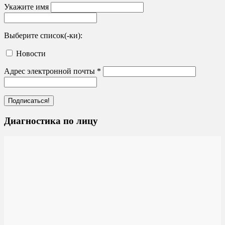
Укажите имя
Выберите список(-ки):
Новости
Адрес электронной почты
*
Диагностика по лицу