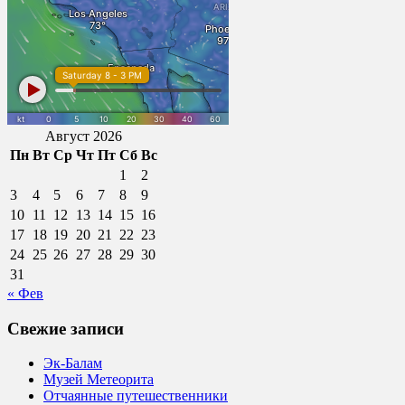
Август 2026
Пн
Вт
Ср
Чт
Пт
Сб
Вс
1
2
3
4
5
6
7
8
9
10
11
12
13
14
15
16
17
18
19
20
21
22
23
24
25
26
27
28
29
30
31
« Фев
Свежие записи
Эк-Балам
Музей Метеорита
Отчаянные путешественники