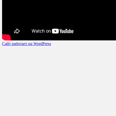
Сайт работает на WordPress