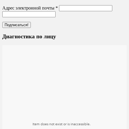
Адрес электронной почты
*
Диагностика по лицу