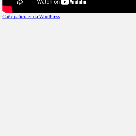
Сайт работает на WordPress