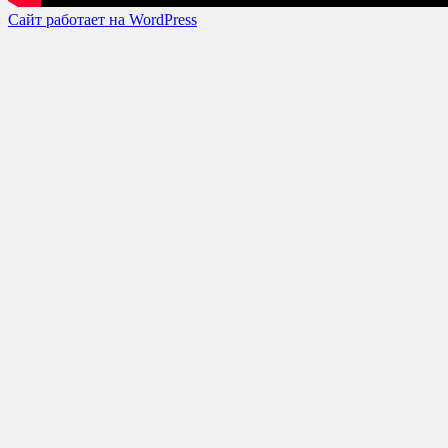
Сайт работает на WordPress