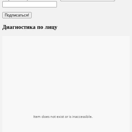
Диагностика по лицу